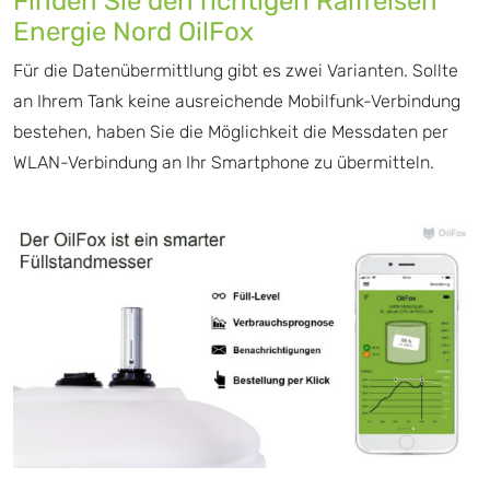
Finden Sie den richtigen
Raiffeisen
Energie Nord
OilFox
Für die Datenübermittlung gibt es zwei Varianten. Sollte
an Ihrem Tank keine ausreichende Mobilfunk-Verbindung
bestehen, haben Sie die Möglichkeit die Messdaten per
WLAN-Verbindung an Ihr Smartphone zu übermitteln.