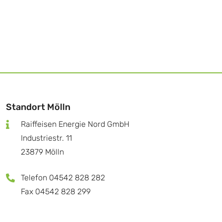
Standort Mölln
Raiffeisen Energie Nord GmbH
Industriestr. 11
23879 Mölln
Telefon 04542 828 282
Fax 04542 828 299