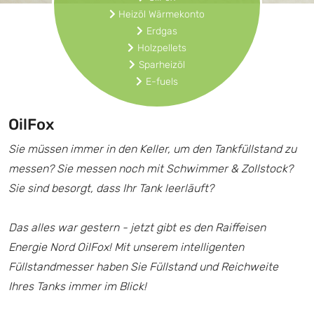
Heizöl Wärmekonto
Erdgas
Holzpellets
Sparheizöl
E-fuels
OilFox
Sie müssen immer in den Keller, um den Tankfüllstand zu
messen? Sie messen noch mit Schwimmer & Zollstock?
Sie sind besorgt, dass Ihr Tank leerläuft?
Das alles war gestern - jetzt gibt es den Raiffeisen
Energie Nord OilFox! Mit unserem intelligenten
Füllstandmesser haben Sie Füllstand und Reichweite
Ihres Tanks immer im Blick!