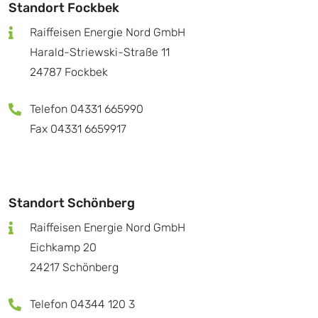
Standort Fockbek
Raiffeisen Energie Nord GmbH
Harald-Striewski-Straße 11
24787 Fockbek
Telefon 04331 665990
Fax 04331 6659917
Standort Schönberg
Raiffeisen Energie Nord GmbH
Eichkamp 20
24217 Schönberg
Telefon 04344 120 3