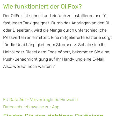
Wie funktioniert der OilFox?
Der OilFox ist schnell und einfach zu installieren und für
fast jeden Tank geeignet. Durch das Anbringen an den Öl-
oder Dieseltank wird die Menge durch unterschiedliche
Messverfahren ermittelt. Eine mitgelieferte Batterie sorgt
für die Unabhängigkeit vom Stromnetz. Sobald sich Ihr
Heizöl oder Diesel dem Ende nähert, bekommen Sie eine
Push-Benachrichtigung auf Ihr Handy und eine E-Mail.
Also, worauf noch warten ?
EU Data Act - Vorvertragliche Hinweise
Datenschutzhinweise zur App