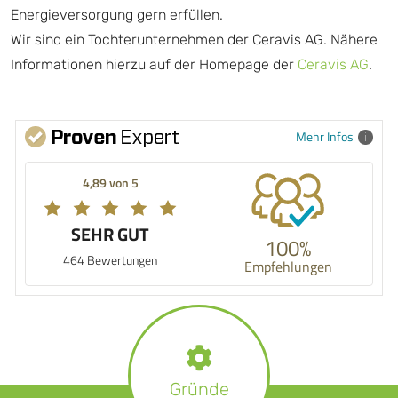
Energieversorgung gern erfüllen.
Wir sind ein Tochterunternehmen der Ceravis AG. Nähere
Informationen hierzu auf der Homepage der
Ceravis AG
.
Mehr Infos
4,89 von 5
SEHR GUT
100%
464 Bewertungen
Empfehlungen
Gründe