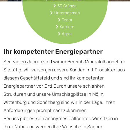
33 Gründe
Unternehmen
Team
Karriere
Agrar
Ihr kompetenter Energiepartner
Seit vielen Jahren sind wir im Bereich Mineralölhandel für
Sie tätig. Wir versorgen unsere Kunden mit Produkten aus
diesem Geschäftsfeld und sind Ihr kompetenter
Energiepartner vor Ort! Durch unsere schlanken
Strukturen und unsere Umschlagplätze in Mölln,
Wittenburg und Schönberg sind wir in der Lage, Ihren
Anforderungen prompt nachzukommen.
Bei uns gibt es kein anonymes Callcenter. Wir sitzen in
Ihrer Nähe und werden Ihre Wünsche in Sachen