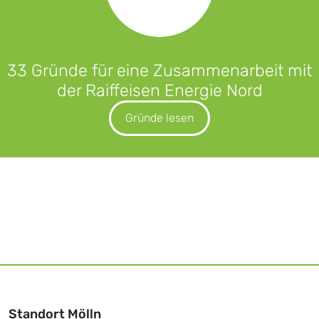
33 Gründe für eine Zusammenarbeit mit
der Raiffeisen Energie Nord
Gründe lesen
Standort Mölln