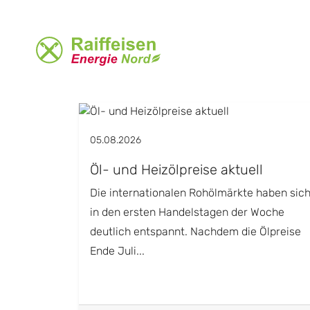
05.08.2026
Öl- und Heizölpreise aktuell
Die internationalen Rohölmärkte haben sic
in den ersten Handelstagen der Woche
deutlich entspannt. Nachdem die Ölpreise
Ende Juli...