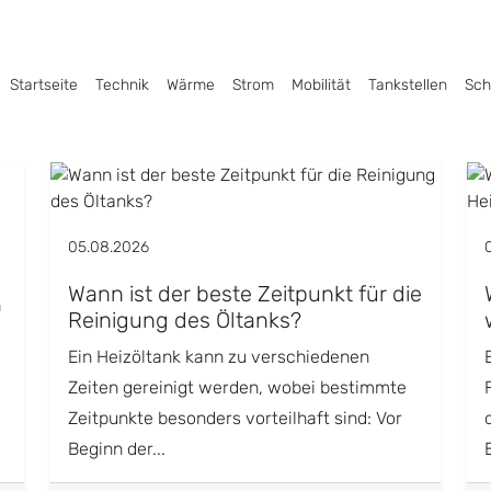
Startseite
Technik
Wärme
Strom
Mobilität
Tankstellen
Sch
05.08.2026
Wann ist der beste Zeitpunkt für die
h
Reinigung des Öltanks?
Ein Heizöltank kann zu verschiedenen
Zeiten gereinigt werden, wobei bestimmte
Zeitpunkte besonders vorteilhaft sind: Vor
Beginn der...