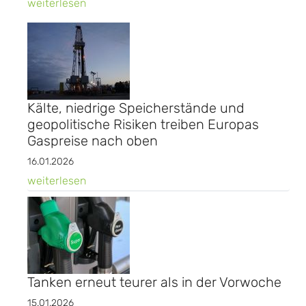
weiterlesen
Kälte, niedrige Speicherstände und
geopolitische Risiken treiben Europas
Gaspreise nach oben
16.01.2026
weiterlesen
Tanken erneut teurer als in der Vorwoche
15.01.2026