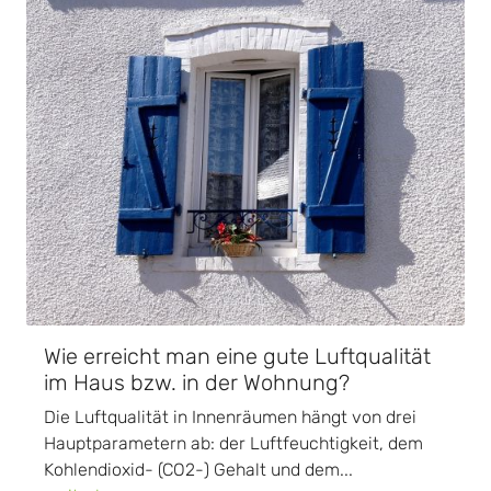
Wie erreicht man eine gute Luftqualität
im Haus bzw. in der Wohnung?
Die Luftqualität in Innenräumen hängt von drei
Hauptparametern ab: der Luftfeuchtigkeit, dem
Kohlendioxid- (CO2-) Gehalt und dem...