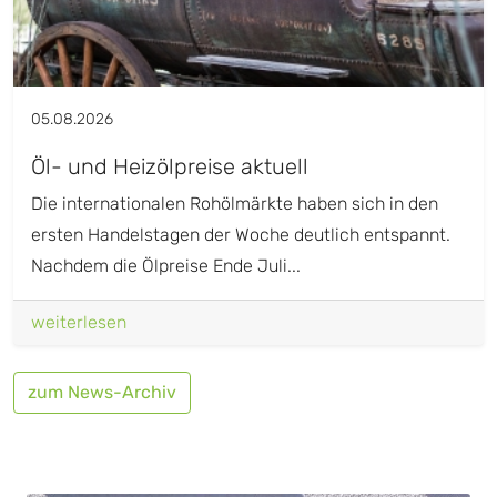
05.08.2026
Öl- und Heizölpreise aktuell
Die internationalen Rohölmärkte haben sich in den
ersten Handelstagen der Woche deutlich entspannt.
Nachdem die Ölpreise Ende Juli...
weiterlesen
zum News-Archiv