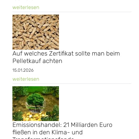
weiterlesen
Auf welches Zertifikat sollte man beim
Pelletkauf achten
15.01.2026
weiterlesen
Emissionshandel: 21 Milliarden Euro
fließen in den Klima- und