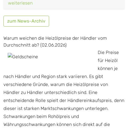
weiterlesen
zum News-Archiv
Warum weichen die Heizölpreise der Händler vom
Durchschnitt ab? (02.06.2026)
Die Preise
für Heizöl
können je
nach Händler und Region stark variieren. Es gibt
verschiedene Gründe, warum die Heizölpreise von
Händler zu Händler unterschiedlich sind. Eine
entscheidende Rolle spielt der Händlereinkaufspreis, denn
dieser ist starken Marktschwankungen unterlegen.
Schwankungen beim Rohölpreis und
Währungsschwankungen können sich direkt auf die