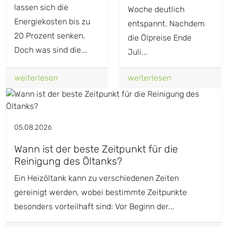
lassen sich die
Woche deutlich
Energiekosten bis zu
entspannt. Nachdem
20 Prozent senken.
die Ölpreise Ende
Doch was sind die...
Juli...
weiterlesen
weiterlesen
05.08.2026
Wann ist der beste Zeitpunkt für die
Reinigung des Öltanks?
Ein Heizöltank kann zu verschiedenen Zeiten
gereinigt werden, wobei bestimmte Zeitpunkte
besonders vorteilhaft sind: Vor Beginn der...