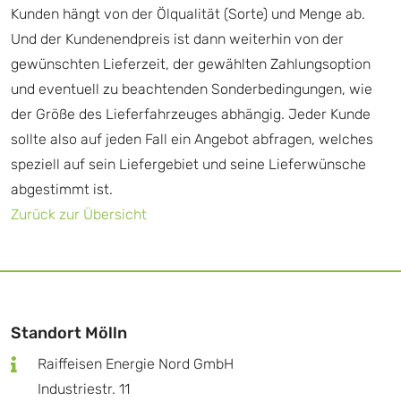
Kunden hängt von der Ölqualität (Sorte) und Menge ab.
Und der Kundenendpreis ist dann weiterhin von der
gewünschten Lieferzeit, der gewählten Zahlungsoption
und eventuell zu beachtenden Sonderbedingungen, wie
der Größe des Lieferfahrzeuges abhängig. Jeder Kunde
sollte also auf jeden Fall ein Angebot abfragen, welches
speziell auf sein Liefergebiet und seine Lieferwünsche
abgestimmt ist.
Zurück zur Übersicht
Standort Mölln
Raiffeisen Energie Nord GmbH
Industriestr. 11