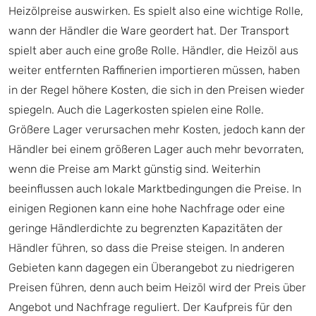
Heizölpreise auswirken. Es spielt also eine wichtige Rolle,
wann der Händler die Ware geordert hat. Der Transport
spielt aber auch eine große Rolle. Händler, die Heizöl aus
weiter entfernten Raffinerien importieren müssen, haben
in der Regel höhere Kosten, die sich in den Preisen wieder
spiegeln. Auch die Lagerkosten spielen eine Rolle.
Größere Lager verursachen mehr Kosten, jedoch kann der
Händler bei einem größeren Lager auch mehr bevorraten,
wenn die Preise am Markt günstig sind. Weiterhin
beeinflussen auch lokale Marktbedingungen die Preise. In
einigen Regionen kann eine hohe Nachfrage oder eine
geringe Händlerdichte zu begrenzten Kapazitäten der
Händler führen, so dass die Preise steigen. In anderen
Gebieten kann dagegen ein Überangebot zu niedrigeren
Preisen führen, denn auch beim Heizöl wird der Preis über
Angebot und Nachfrage reguliert. Der Kaufpreis für den