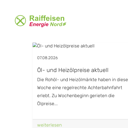
07.08.2026
Öl- und Heizölpreise aktuell
Die Rohöl- und Heizölmärkte haben in diese
Woche eine regelrechte Achterbahnfahrt
erlebt. Zu Wochenbeginn gerieten die
Ölpreise...
weiterlesen