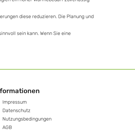
erungen diese reduzieren. Die Planung und
innvoll sein kann. Wenn Sie eine
nformationen
Impressum
Datenschutz
Nutzungsbedingungen
AGB