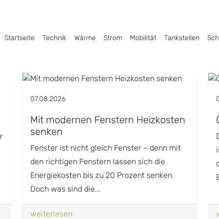
Startseite
Technik
Wärme
Strom
Mobilität
Tankstellen
Sch
07.08.2026
Mit modernen Fenstern Heizkosten
senken
r
Fenster ist nicht gleich Fenster – denn mit
den richtigen Fenstern lassen sich die
Energiekosten bis zu 20 Prozent senken.
Doch was sind die...
weiterlesen