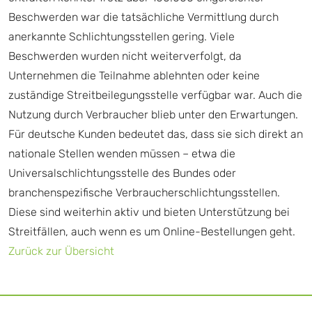
Beschwerden war die tatsächliche Vermittlung durch
anerkannte Schlichtungsstellen gering. Viele
Beschwerden wurden nicht weiterverfolgt, da
Unternehmen die Teilnahme ablehnten oder keine
zuständige Streitbeilegungsstelle verfügbar war. Auch die
Nutzung durch Verbraucher blieb unter den Erwartungen.
Für deutsche Kunden bedeutet das, dass sie sich direkt an
nationale Stellen wenden müssen – etwa die
Universalschlichtungsstelle des Bundes oder
branchenspezifische Verbraucherschlichtungsstellen.
Diese sind weiterhin aktiv und bieten Unterstützung bei
Streitfällen, auch wenn es um Online-Bestellungen geht.
Zurück zur Übersicht