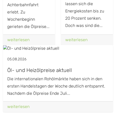
lassen sich die
Achterbahnfahrt
Energiekosten bis zu
erlebt. Zu
20 Prozent senken.
Wochenbeginn
Doch was sind die...
gerieten die Ölpreise...
weiterlesen
weiterlesen
05.08.2026
Öl- und Heizölpreise aktuell
Die internationalen Rohölmärkte haben sich in den
ersten Handelstagen der Woche deutlich entspannt.
Nachdem die Ölpreise Ende Juli...
weiterlesen