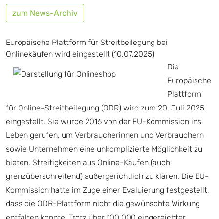
zum News-Archiv
Europäische Plattform für Streitbeilegung bei
Onlinekäufen wird eingestellt (10.07.2025)
Die
Europäische
Plattform
für Online-Streitbeilegung (ODR) wird zum 20. Juli 2025
eingestellt. Sie wurde 2016 von der EU-Kommission ins
Leben gerufen, um Verbraucherinnen und Verbrauchern
sowie Unternehmen eine unkomplizierte Möglichkeit zu
bieten, Streitigkeiten aus Online-Käufen (auch
grenzüberschreitend) außergerichtlich zu klären. Die EU-
Kommission hatte im Zuge einer Evaluierung festgestellt,
dass die ODR-Plattform nicht die gewünschte Wirkung
entfalten konnte. Trotz über 100.000 eingereichter