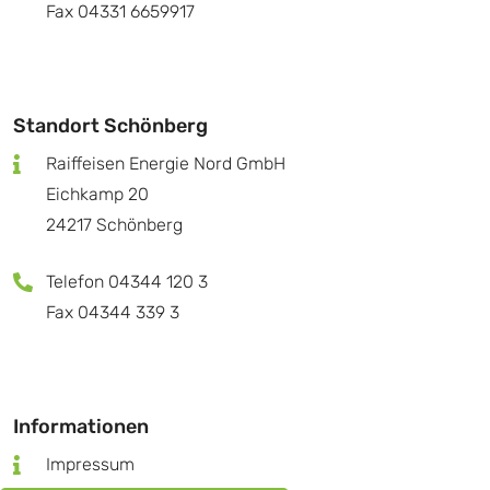
Fax 04331 6659917
Standort Schönberg
Raiffeisen Energie Nord GmbH
Eichkamp 20
24217 Schönberg
Telefon 04344 120 3
Fax 04344 339 3
Informationen
Impressum