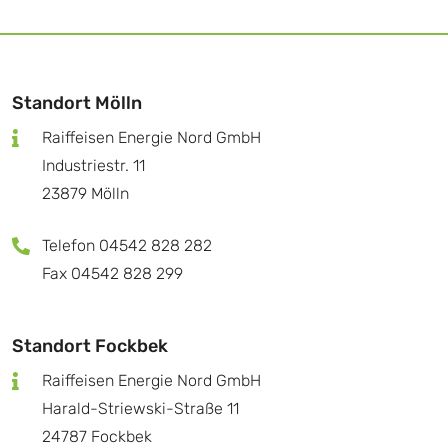
Standort Mölln
Raiffeisen Energie Nord GmbH
Industriestr. 11
23879 Mölln
Telefon 04542 828 282
Fax 04542 828 299
Standort Fockbek
Raiffeisen Energie Nord GmbH
Harald-Striewski-Straße 11
24787 Fockbek