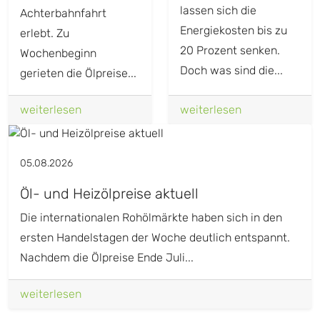
lassen sich die
Achterbahnfahrt
Energiekosten bis zu
erlebt. Zu
20 Prozent senken.
Wochenbeginn
Doch was sind die...
gerieten die Ölpreise...
weiterlesen
weiterlesen
05.08.2026
Öl- und Heizölpreise aktuell
Die internationalen Rohölmärkte haben sich in den
ersten Handelstagen der Woche deutlich entspannt.
Nachdem die Ölpreise Ende Juli...
weiterlesen