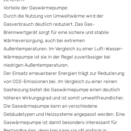
Vorteile der Gaswärmepumpe:
Durch die Nutzung von Umweltwärme wird der
Gasverbrauch deutlich reduziert. Das Gas-
Brennwertgerät sorgt für eine sichere und stabile
Wärmeversorgung, auch bei extremen
Außentemperaturen. Im Vergleich zu einer Luft-Wasser-
Wärmepumpe ist sie in der Regel zuverlässiger bei
niedrigen Außentemperaturen.
Der Einsatz erneuerbarer Energien trägt zur Reduzierung
von CO2-Emissionen bei. Im Vergleich zu einer reinen
Gasheizung bietet die Gaswärmepumpe einen deutlich
höheren Wirkungsgrad und ist somit umweltfreundlicher.
Die Gaswärmepumpe kann an verschiedene
Gebäudetypen und Heizsysteme angepasst werden. Eine
Gaswärmepumpe ist damit besonders interessant für
Bestandbauten, denn hier kann sie oft einfach in