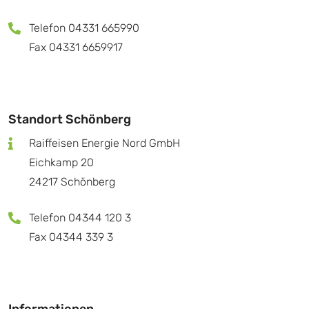
Telefon 04331 665990
Fax 04331 6659917
Standort Schönberg
Raiffeisen Energie Nord GmbH
Eichkamp 20
24217 Schönberg
Telefon 04344 120 3
Fax 04344 339 3