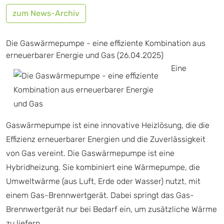
zum News-Archiv
Die Gaswärmepumpe - eine effiziente Kombination aus
erneuerbarer Energie und Gas (26.04.2025)
Eine
Gaswärmepumpe ist eine innovative Heizlösung, die die
Effizienz erneuerbarer Energien und die Zuverlässigkeit
von Gas vereint. Die Gaswärmepumpe ist eine
Hybridheizung. Sie kombiniert eine Wärmepumpe, die
Umweltwärme (aus Luft, Erde oder Wasser) nutzt, mit
einem Gas-Brennwertgerät. Dabei springt das Gas-
Brennwertgerät nur bei Bedarf ein, um zusätzliche Wärme
zu liefern.