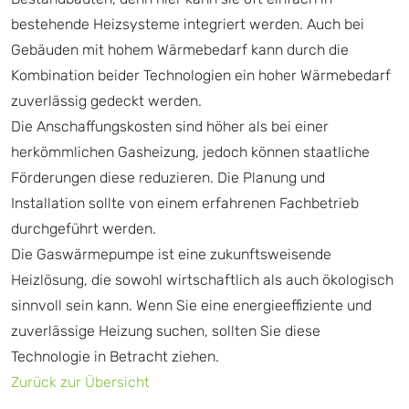
bestehende Heizsysteme integriert werden. Auch bei
Gebäuden mit hohem Wärmebedarf kann durch die
Kombination beider Technologien ein hoher Wärmebedarf
zuverlässig gedeckt werden.
Die Anschaffungskosten sind höher als bei einer
herkömmlichen Gasheizung, jedoch können staatliche
Förderungen diese reduzieren. Die Planung und
Installation sollte von einem erfahrenen Fachbetrieb
durchgeführt werden.
Die Gaswärmepumpe ist eine zukunftsweisende
Heizlösung, die sowohl wirtschaftlich als auch ökologisch
sinnvoll sein kann. Wenn Sie eine energieeffiziente und
zuverlässige Heizung suchen, sollten Sie diese
Technologie in Betracht ziehen.
Zurück zur Übersicht