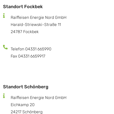
Standort Fockbek
Raiffeisen Energie Nord GmbH
Harald-Striewski-Straße 11
24787 Fockbek
Telefon 04331 665990
Fax 04331 6659917
Standort Schönberg
Raiffeisen Energie Nord GmbH
Eichkamp 20
24217 Schönberg