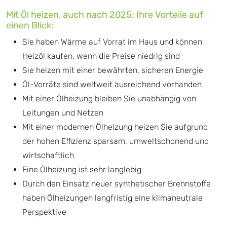
Mit Öl heizen, auch nach 2025: Ihre Vorteile auf
einen Blick:
Sie haben Wärme auf Vorrat im Haus und können
Heizöl kaufen, wenn die Preise niedrig sind
Sie heizen mit einer bewährten, sicheren Energie
Öl-Vorräte sind weltweit ausreichend vorhanden
Mit einer Ölheizung bleiben Sie unabhängig von
Leitungen und Netzen
Mit einer modernen Ölheizung heizen Sie aufgrund
der hohen Effizienz sparsam, umweltschonend und
wirtschaftlich
Eine Ölheizung ist sehr langlebig
Durch den Einsatz neuer synthetischer Brennstoffe
haben Ölheizungen langfristig eine klimaneutrale
Perspektive