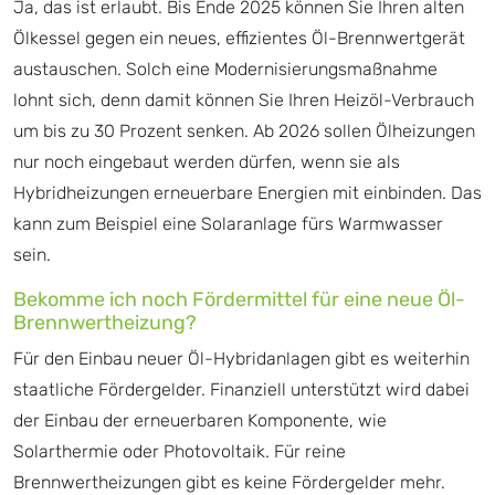
Ja, das ist erlaubt. Bis Ende 2025 können Sie Ihren alten
Ölkessel gegen ein neues, effizientes Öl-Brennwertgerät
austauschen. Solch eine Modernisierungsmaßnahme
lohnt sich, denn damit können Sie Ihren Heizöl-Verbrauch
um bis zu 30 Prozent senken. Ab 2026 sollen Ölheizungen
nur noch eingebaut werden dürfen, wenn sie als
Hybridheizungen erneuerbare Energien mit einbinden. Das
kann zum Beispiel eine Solaranlage fürs Warmwasser
sein.
Bekomme ich noch Fördermittel für eine neue Öl-
Brennwertheizung?
Für den Einbau neuer Öl-Hybridanlagen gibt es weiterhin
staatliche Fördergelder. Finanziell unterstützt wird dabei
der Einbau der erneuerbaren Komponente, wie
Solarthermie oder Photovoltaik. Für reine
Brennwertheizungen gibt es keine Fördergelder mehr.