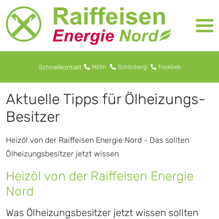
Schnellkontakt
Mölln
Schönberg
Fockbek
Aktuelle Tipps für Ölheizungs-
Besitzer
Heizöl von der Raiffeisen Energie Nord - Das sollten
Ölheizungsbesitzer jetzt wissen
Heizöl von der Raiffeisen Energie
Nord
Was Ölheizungsbesitzer jetzt wissen sollten