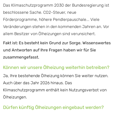
Das Klimaschutzprogramm 2030 der Bundesregierung ist
beschlossene Sache. CO2-Steuer, neue
Förderprogramme, höhere Pendlerpauschale... Viele
Veränderungen stehen in den kommenden Jahren an. Vor
allem Besitzer von Ölheizungen sind verunsichert.
Fakt ist: Es besteht kein Grund zur Sorge. Wissenswertes
und Antworten auf Ihre Fragen haben wir für Sie
zusammengefasst.
Können wir unsere Ölheizung weiterhin betreiben?
Ja, Ihre bestehende Ölheizung können Sie weiter nutzen.
Auch über das Jahr 2026 hinaus. Das
Klimaschutzprogramm enthält kein Nutzungsverbot von
Ölheizungen.
Dürfen künftig Ölheizungen eingebaut werden?