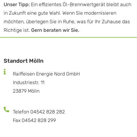
Unser Tipp:
Ein effizientes Öl-Brennwertgerät bleibt auch
in Zukunft eine gute Wahl. Wenn Sie modernisieren
möchten, überlegen Sie in Ruhe, was für Ihr Zuhause das
Richtige ist.
Gern beraten wir Sie.
Standort Mölln
Raiffeisen Energie Nord GmbH
Industriestr. 11
23879 Mölln
Telefon 04542 828 282
Fax 04542 828 299